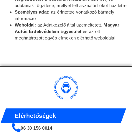
adatainak rögzítése, mellyel felhasználói fiókot hoz létre
Személyes adat:
az érintettre vonatkozó bármely
információ
Weboldal:
az Adatkezelő által üzemeltetett,
Magyar
Autós Érdekvédelem Egyesület
és az ott
meghatározott egyéb címeken elérhető weboldalai
Elérhetőségek
06 30 156 0014