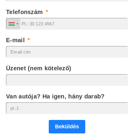
Telefonszám
E-mail
Üzenet (nem kötelező)
Van autója? Ha igen, hány darab?
Beküldés