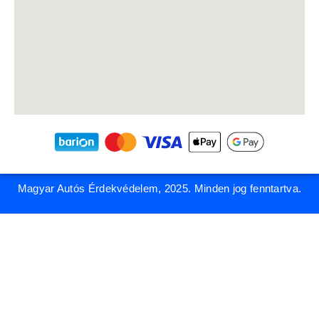
Magyar Autós Érdekvédelem, 2025. Minden jog fenntartva.