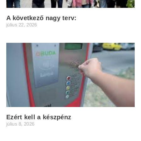
A következő nagy terv:
július 22, 2026
Ezért kell a készpénz
július 8, 2026