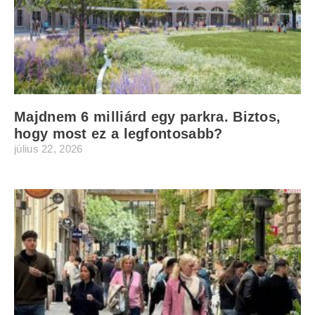
Majdnem 6 milliárd egy parkra. Biztos,
hogy most ez a legfontosabb?
július 22, 2026