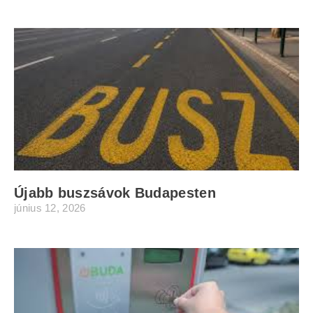
Újabb buszsávok Budapesten
június 12, 2026