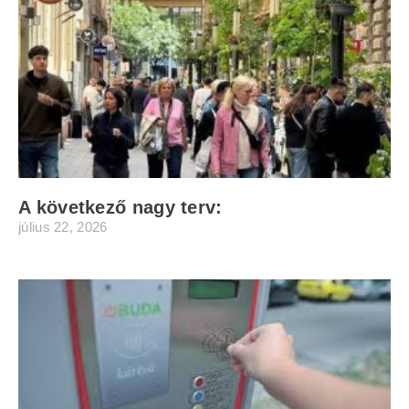
A következő nagy terv:
július 22, 2026