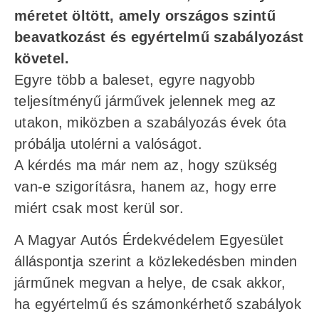
méretet öltött, amely országos szintű
beavatkozást és egyértelmű szabályozást
követel.
Egyre több a baleset, egyre nagyobb
teljesítményű járművek jelennek meg az
utakon, miközben a szabályozás évek óta
próbálja utolérni a valóságot.
A kérdés ma már nem az, hogy szükség
van-e szigorításra, hanem az, hogy erre
miért csak most kerül sor.
A Magyar Autós Érdekvédelem Egyesület
álláspontja szerint a közlekedésben minden
járműnek megvan a helye, de csak akkor,
ha egyértelmű és számonkérhető szabályok