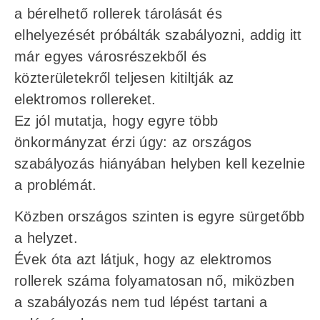
a bérelhető rollerek tárolását és
elhelyezését próbálták szabályozni, addig itt
már egyes városrészekből és
közterületekről teljesen kitiltják az
elektromos rollereket.
Ez jól mutatja, hogy egyre több
önkormányzat érzi úgy: az országos
szabályozás hiányában helyben kell kezelnie
a problémát.
Közben országos szinten is egyre sürgetőbb
a helyzet.
Évek óta azt látjuk, hogy az elektromos
rollerek száma folyamatosan nő, miközben
a szabályozás nem tud lépést tartani a