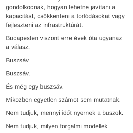
gondolkodnak, hogyan lehetne javítani a
kapacitást, csökkenteni a torlódásokat vagy
fejleszteni az infrastruktúrát.
Budapesten viszont erre évek óta ugyanaz
a válasz.
Buszsáv.
Buszsáv.
És még egy buszsáv.
Miközben egyetlen számot sem mutatnak.
Nem tudjuk, mennyi időt nyernek a buszok.
Nem tudjuk, milyen forgalmi modellek