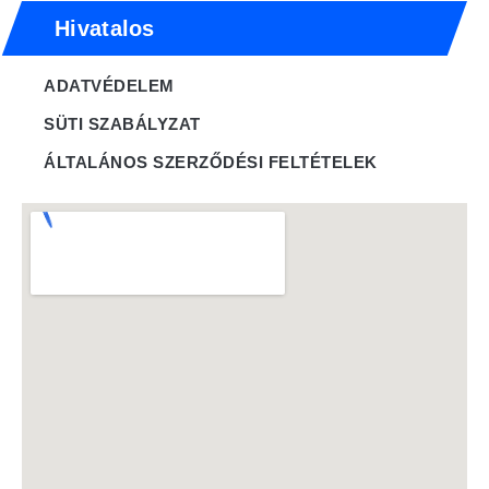
Hivatalos
ADATVÉDELEM
SÜTI SZABÁLYZAT
ÁLTALÁNOS SZERZŐDÉSI FELTÉTELEK