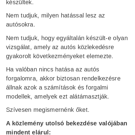
készültek.
Nem tudjuk, milyen hatással lesz az
autósokra.
Nem tudjuk, hogy egyáltalán készült-e olyan
vizsgálat, amely az autós közlekedésre
gyakorolt következményeket elemezte.
Ha valóban nincs hatása az autós
forgalomra, akkor biztosan rendelkezésre
állnak azok a számítások és forgalmi
modellek, amelyek ezt alátámasztják.
Szívesen megismernénk őket.
A közlemény utolsó bekezdése valójában
mindent elárul: