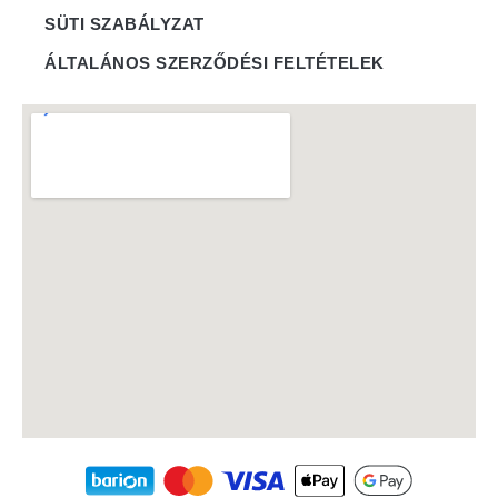
SÜTI SZABÁLYZAT
ÁLTALÁNOS SZERZŐDÉSI FELTÉTELEK