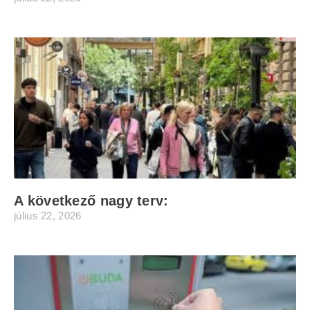
A következő nagy terv:
július 22, 2026