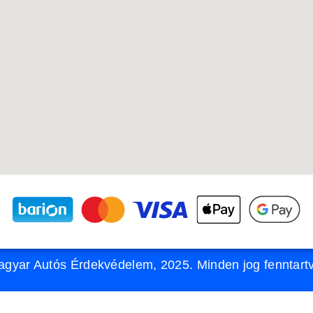
gyar Autós Érdekvédelem, 2025. Minden jog fenntart