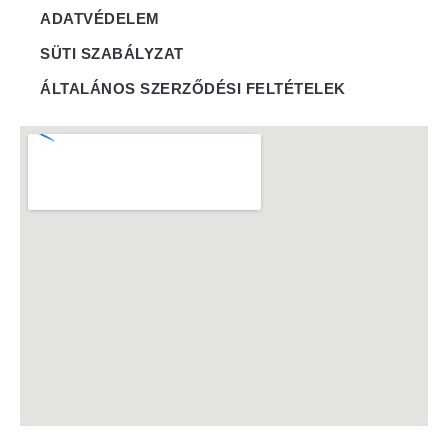
ADATVÉDELEM
SÜTI SZABÁLYZAT
ÁLTALÁNOS SZERZŐDÉSI FELTÉTELEK