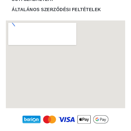
ÁLTALÁNOS SZERZŐDÉSI FELTÉTELEK