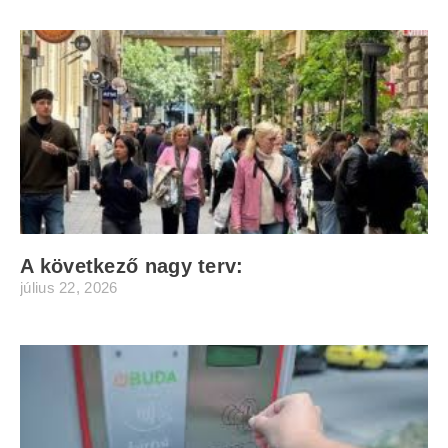
A következő nagy terv:
július 22, 2026