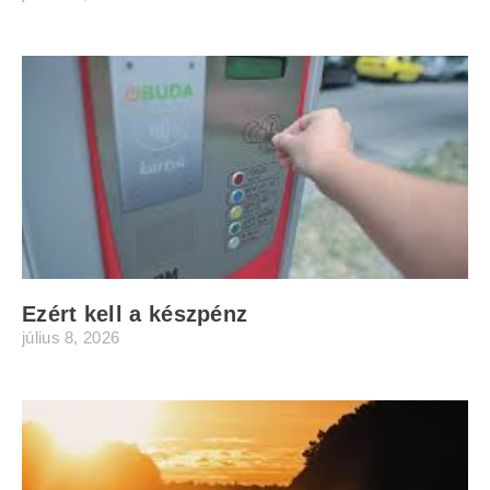
Ezért kell a készpénz
július 8, 2026