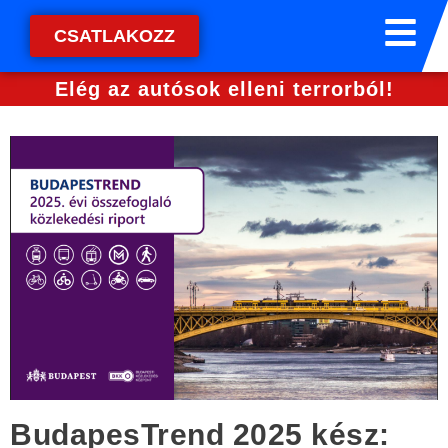
CSATLAKOZZ
Elég az autósok elleni terrorból!
BudapesTrend 2025 kész: