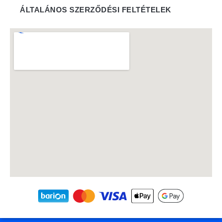
ÁLTALÁNOS SZERZŐDÉSI FELTÉTELEK