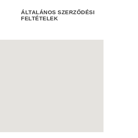
ÁLTALÁNOS SZERZŐDÉSI
FELTÉTELEK