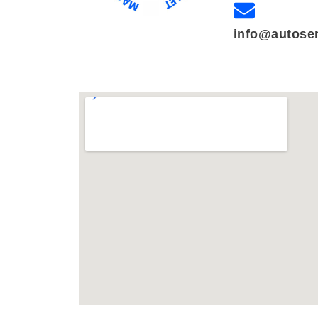
info@autose