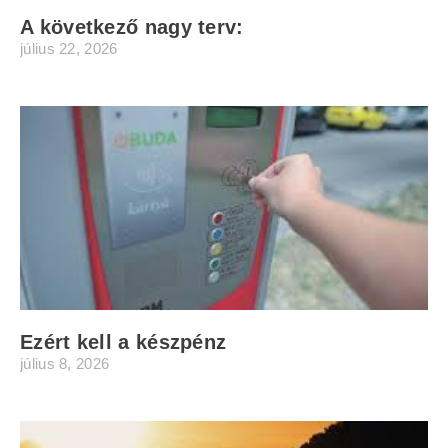
A következő nagy terv:
július 22, 2026
Ezért kell a készpénz
július 8, 2026