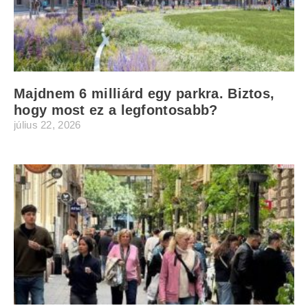
Majdnem 6 milliárd egy parkra. Biztos,
hogy most ez a legfontosabb?
július 22, 2026