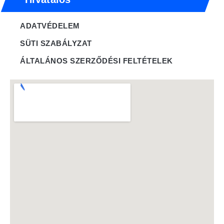
ADATVÉDELEM
SÜTI SZABÁLYZAT
ÁLTALÁNOS SZERZŐDÉSI FELTÉTELEK