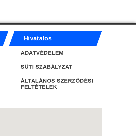
Hivatalos
ADATVÉDELEM
SÜTI SZABÁLYZAT
ÁLTALÁNOS SZERZŐDÉSI
FELTÉTELEK