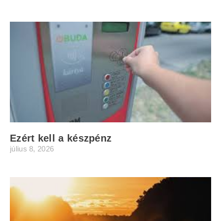
Ezért kell a készpénz
július 8, 2026