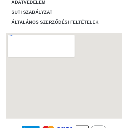
ADATVÉDELEM
SÜTI SZABÁLYZAT
ÁLTALÁNOS SZERZŐDÉSI FELTÉTELEK